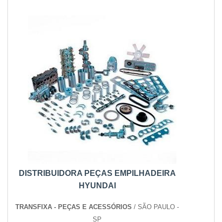
DISTRIBUIDORA PEÇAS EMPILHADEIRA
HYUNDAI
TRANSFIXA - PEÇAS E ACESSÓRIOS
/ SÃO PAULO -
SP