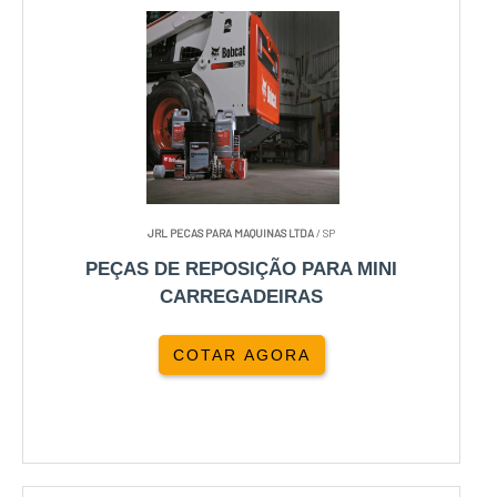
JRL PECAS PARA MAQUINAS LTDA
/ SP
PEÇAS DE REPOSIÇÃO PARA MINI
CARREGADEIRAS
COTAR AGORA