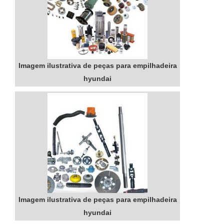
Imagem ilustrativa de peças para empilhadeira
hyundai
Imagem ilustrativa de peças para empilhadeira
hyundai