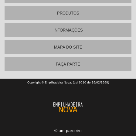
PRODUTOS
INFORMAÇÕES
MAPA DO SITE
FAÇA PARTE
Copyright © Empilhadeira Nova. (Lei 9610 de 19/02/1998)
© um parceiro