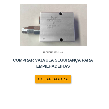
HIDRAUCASS
/ MG
COMPRAR VÁLVULA SEGURANÇA PARA
EMPILHADEIRAS
COTAR AGORA