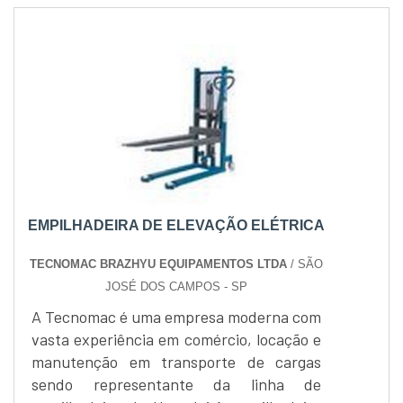
EMPILHADEIRA DE ELEVAÇÃO ELÉTRICA
TECNOMAC BRAZHYU EQUIPAMENTOS LTDA
/ SÃO
JOSÉ DOS CAMPOS - SP
A Tecnomac é uma empresa moderna com
vasta experiência em comércio, locação e
manutenção em transporte de cargas
sendo representante da linha de