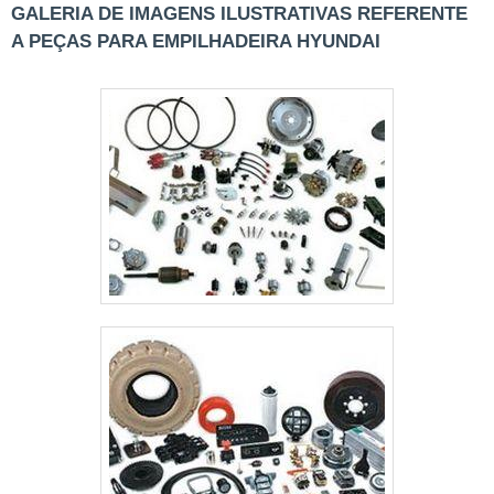
de empilhadeira....
GALERIA DE IMAGENS ILUSTRATIVAS REFERENTE
A PEÇAS PARA EMPILHADEIRA HYUNDAI