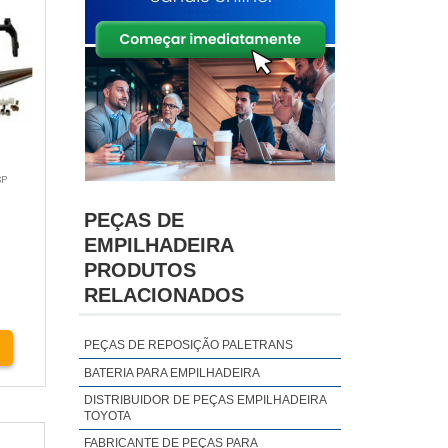
SP
PEÇAS DE
EMPILHADEIRA
PRODUTOS
RELACIONADOS
PEÇAS DE REPOSIÇÃO PALETRANS
BATERIA PARA EMPILHADEIRA
DISTRIBUIDOR DE PEÇAS EMPILHADEIRA
TOYOTA
FABRICANTE DE PEÇAS PARA