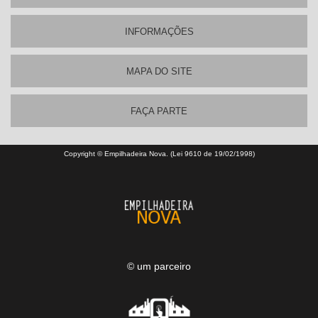
INFORMAÇÕES
MAPA DO SITE
FAÇA PARTE
Copyright © Empilhadeira Nova. (Lei 9610 de 19/02/1998)
© um parceiro