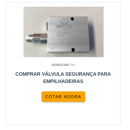
HIDRAUCASS
/ MG
COMPRAR VÁLVULA SEGURANÇA PARA
EMPILHADEIRAS
COTAR AGORA