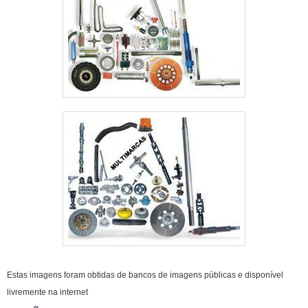
Estas imagens foram obtidas de bancos de imagens públicas e disponível
livremente na internet