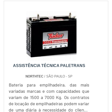
ASSISTÊNCIA TÉCNICA PALETRANS
NORTHTEC
/ SÃO PAULO - SP
Bateria para empilhadeira, das mais
variadas marcas e com capacidades que
variam de 1500 a 7000 Kg. Os contratos
de locação de empilhadeiras podem variar
de uma diária à necessidade do cliente,