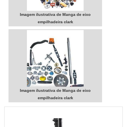
Imagem ilustrativa de Manga de eixo
empilhadeira clark
Imagem ilustrativa de Manga de eixo
empilhadeira clark