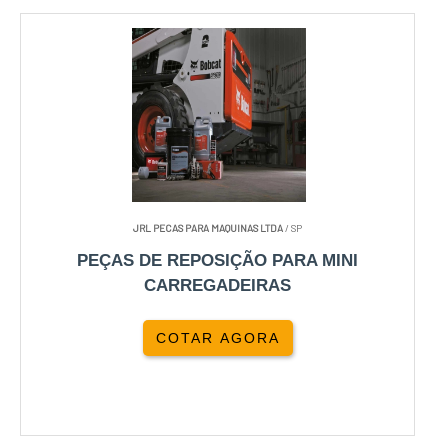
JRL PECAS PARA MAQUINAS LTDA
/ SP
PEÇAS DE REPOSIÇÃO PARA MINI
CARREGADEIRAS
COTAR AGORA