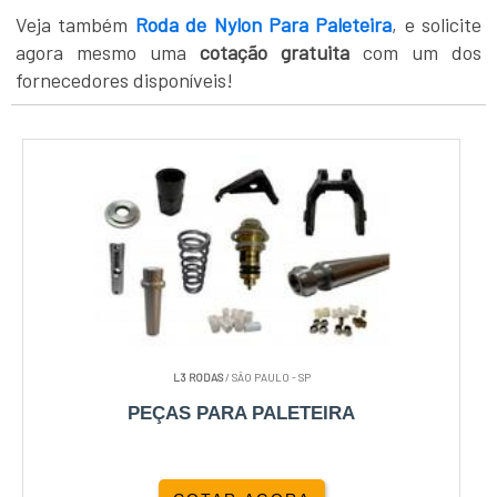
Veja também
Roda de Nylon Para Paleteira
, e solicite
agora mesmo uma
cotação gratuita
com um dos
fornecedores disponíveis!
L3 RODAS
/ SÃO PAULO - SP
PEÇAS PARA PALETEIRA