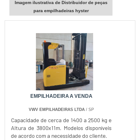
Imagem ilustrativa de Distribuidor de peças
para empilhadeiras hyster
EMPILHADEIRA A VENDA
VWV EMPILHADEIRAS LTDA
/ SP
Capacidade de cerca de 1400 a 2500 kg e
Altura de 3800x11m. Modelos disponíveis
de acordo com a necessidade do cliente.