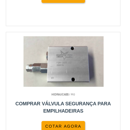
HIDRAUCASS
/ MG
COMPRAR VÁLVULA SEGURANÇA PARA
EMPILHADEIRAS
COTAR AGORA