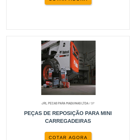
JRL PECAS PARA MAQUINAS LTDA
/ SP
PEÇAS DE REPOSIÇÃO PARA MINI
CARREGADEIRAS
COTAR AGORA