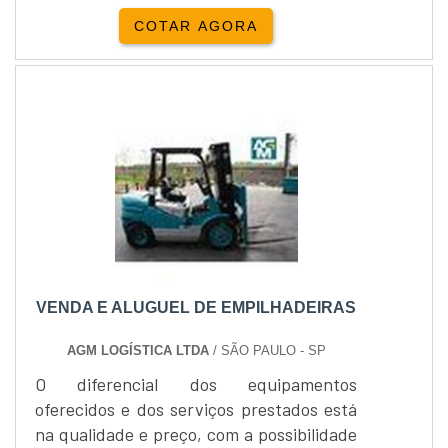
COTAR AGORA
VENDA E ALUGUEL DE EMPILHADEIRAS
AGM LOGÍSTICA LTDA
/ SÃO PAULO - SP
O diferencial dos equipamentos
oferecidos e dos serviços prestados está
na qualidade e preço, com a possibilidade