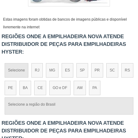
Estas imagens foram obtidas de bancos de imagens públicas e disponível
livremente na internet
REGIÕES ONDE A EMPILHADEIRA NOVA ATENDE
DISTRIBUIDOR DE PEÇAS PARA EMPILHADEIRAS
HYSTER:
Selecione
RJ
MG
ES
SP
PR
SC
RS
PE
BA
CE
GO e DF
AM
PA
Selecione a região do Brasil
REGIÕES ONDE A EMPILHADEIRA NOVA ATENDE
DISTRIBUIDOR DE PEÇAS PARA EMPILHADEIRAS