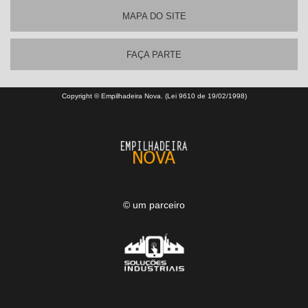
MAPA DO SITE
FAÇA PARTE
Copyright © Empilhadeira Nova. (Lei 9610 de 19/02/1998)
© um parceiro