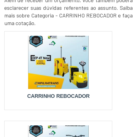
esclarecer suas dúvidas referentes ao assunto. Saiba
mais sobre Categoria - CARRINHO REBOCADOR e faça
uma cotação.
CARRINHO REBOCADOR