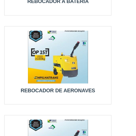
REBOCADOR A BATERIA
REBOCADOR DE AERONAVES