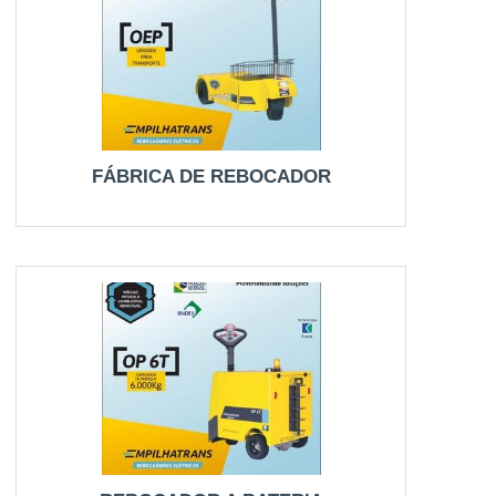
FÁBRICA DE REBOCADOR