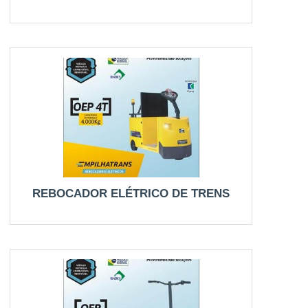
REBOCADOR ELÉTRICO DE TRENS