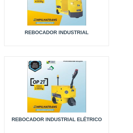
REBOCADOR INDUSTRIAL
REBOCADOR INDUSTRIAL ELÉTRICO