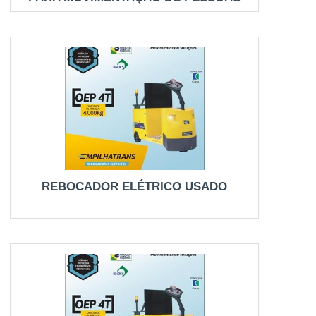
REBOCADOR ELÉTRICO USADO