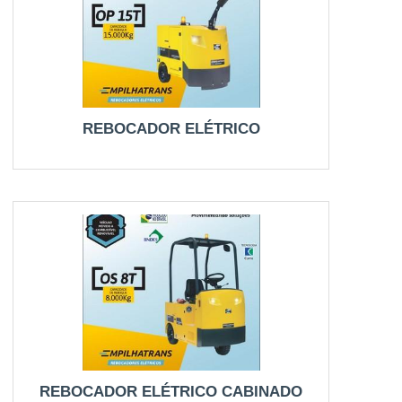
REBOCADOR ELÉTRICO
REBOCADOR ELÉTRICO CABINADO