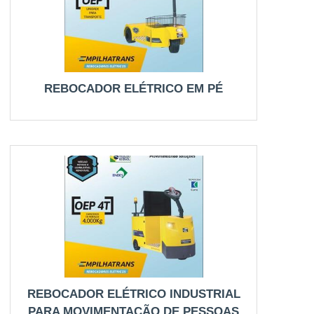
REBOCADOR ELÉTRICO EM PÉ
REBOCADOR ELÉTRICO INDUSTRIAL
PARA MOVIMENTAÇÃO DE PESSOAS