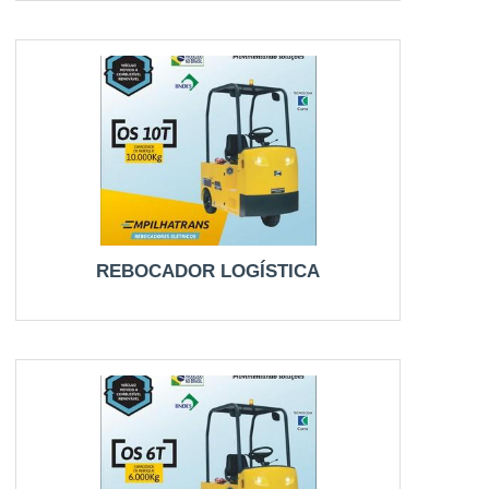
REBOCADOR LOGÍSTICA