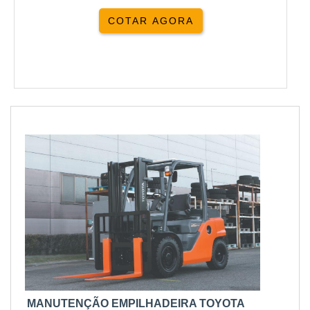
COTAR AGORA
MANUTENÇÃO EMPILHADEIRA TOYOTA