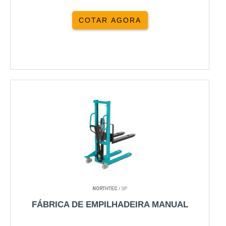
COTAR AGORA
NORTHTEC
/ SP
FÁBRICA DE EMPILHADEIRA MANUAL