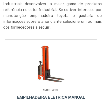
Industriais desenvolveu a maior gama de produtos
referência no setor industrial. Se estiver interesse por
manutenção empilhadeira toyota e gostaria de
informações sobre o anunciante selecione um ou mais
dos fornecedores a seguir:
NORTHTEC
/ SP
EMPILHADEIRA ELÉTRICA MANUAL