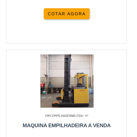
COTAR AGORA
VWV EMPILHADEIRAS LTDA
/ SP
MAQUINA EMPILHADEIRA A VENDA