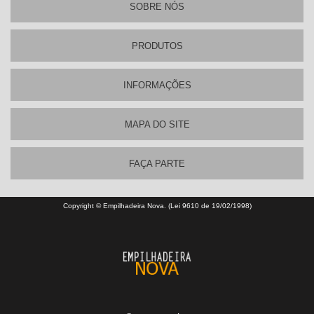
SOBRE NÓS
PRODUTOS
INFORMAÇÕES
MAPA DO SITE
FAÇA PARTE
Copyright © Empilhadeira Nova. (Lei 9610 de 19/02/1998)