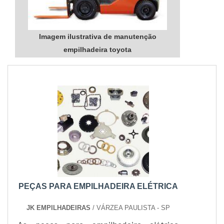
Imagem ilustrativa de manutenção
empilhadeira toyota
PEÇAS PARA EMPILHADEIRA ELÉTRICA
JK EMPILHADEIRAS
/ VÁRZEA PAULISTA - SP