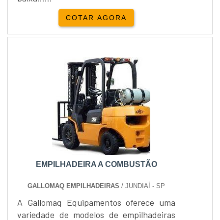
COTAR AGORA
EMPILHADEIRA A COMBUSTÃO
GALLOMAQ EMPILHADEIRAS
/ JUNDIAÍ - SP
A Gallomaq Equipamentos oferece uma
variedade de modelos de empilhadeiras