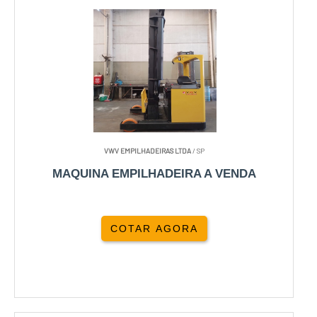
VWV EMPILHADEIRAS LTDA
/ SP
MAQUINA EMPILHADEIRA A VENDA
COTAR AGORA