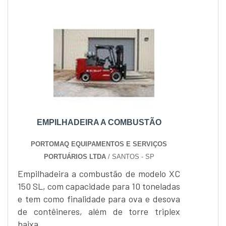
EMPILHADEIRA A COMBUSTÃO
PORTOMAQ EQUIPAMENTOS E SERVIÇOS
PORTUÁRIOS LTDA
/ SANTOS - SP
Empilhadeira a combustão de modelo XC
150 SL, com capacidade para 10 toneladas
e tem como finalidade para ova e desova
de contêineres, além de torre triplex
baixa......