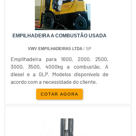
EMPILHADEIRA A COMBUSTÃO USADA
VWV EMPILHADEIRAS LTDA
/ SP
Empilhadeira para 1600, 2000, 2500,
3000, 3500, 4000kg a combustão. A
diesel e a GLP. Modelos disponíveis de
acordo com a necessidade do cliente.
COTAR AGORA