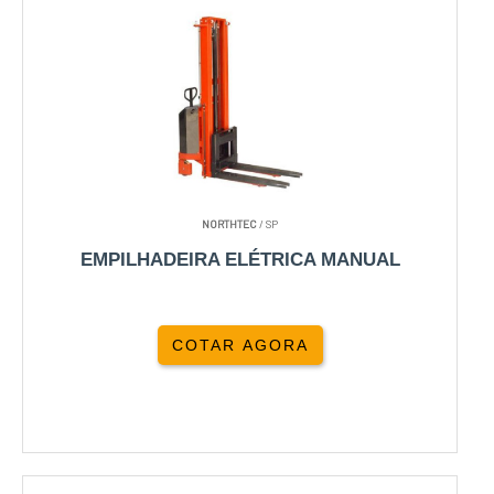
NORTHTEC
/ SP
EMPILHADEIRA ELÉTRICA MANUAL
COTAR AGORA