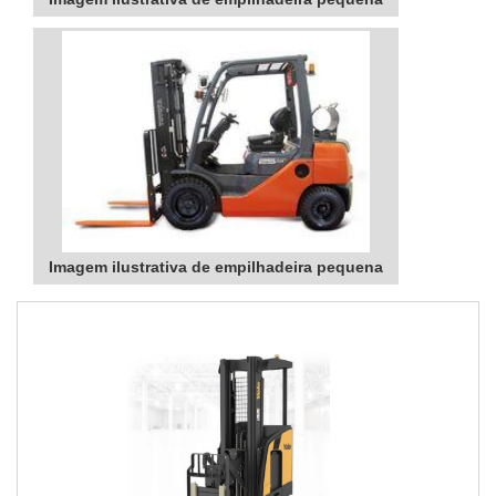
Imagem ilustrativa de empilhadeira pequena