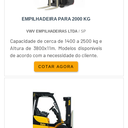
EMPILHADEIRA PARA 2000 KG
VWV EMPILHADEIRAS LTDA
/ SP
Capacidade de cerca de 1400 a 2500 kg e
Altura de 3800x11m. Modelos disponíveis
de acordo com a necessidade do cliente.
COTAR AGORA