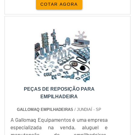
COTAR AGORA
PEÇAS DE REPOSIÇÃO PARA
EMPILHADEIRA
GALLOMAQ EMPILHADEIRAS
/ JUNDIAÍ - SP
A Gallomaq Equipamentos é uma empresa
especializada na venda, aluguel e
manutenção de empilhadeiras,