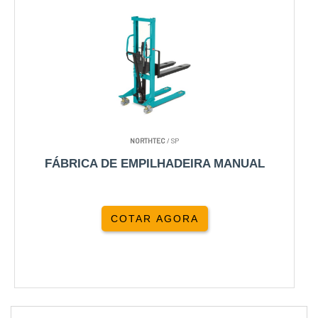
NORTHTEC
/ SP
FÁBRICA DE EMPILHADEIRA MANUAL
COTAR AGORA