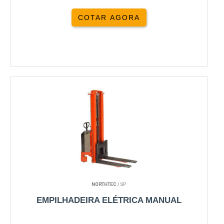
COTAR AGORA
NORTHTEC
/ SP
EMPILHADEIRA ELÉTRICA MANUAL