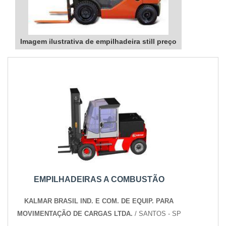
Imagem ilustrativa de empilhadeira still preço
EMPILHADEIRAS A COMBUSTÃO
KALMAR BRASIL IND. E COM. DE EQUIP. PARA
MOVIMENTAÇÃO DE CARGAS LTDA.
/ SANTOS - SP