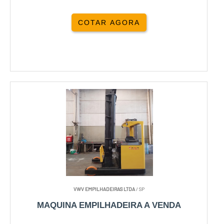
COTAR AGORA
VWV EMPILHADEIRAS LTDA
/ SP
MAQUINA EMPILHADEIRA A VENDA