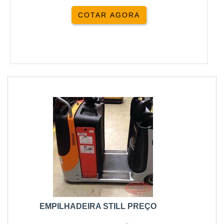
COTAR AGORA
EMPILHADEIRA STILL PREÇO