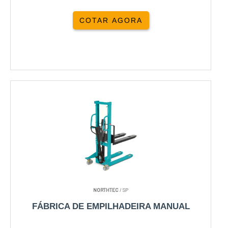
COTAR AGORA
NORTHTEC
/ SP
FÁBRICA DE EMPILHADEIRA MANUAL