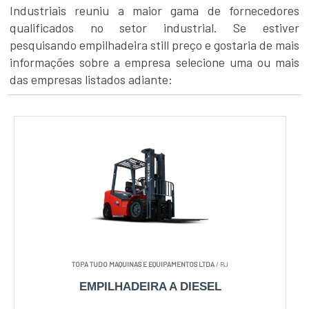
Industriais reuniu a maior gama de fornecedores
qualificados no setor industrial. Se estiver
pesquisando empilhadeira still preço e gostaria de mais
informações sobre a empresa selecione uma ou mais
das empresas listados adiante:
TOPA TUDO MAQUINAS E EQUIPAMENTOS LTDA
/ RJ
EMPILHADEIRA A DIESEL