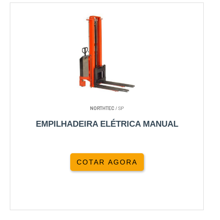
NORTHTEC
/ SP
EMPILHADEIRA ELÉTRICA MANUAL
COTAR AGORA