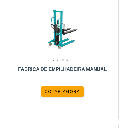
NORTHTEC
/ SP
FÁBRICA DE EMPILHADEIRA MANUAL
COTAR AGORA