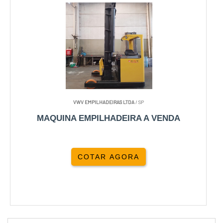
VWV EMPILHADEIRAS LTDA
/ SP
MAQUINA EMPILHADEIRA A VENDA
COTAR AGORA