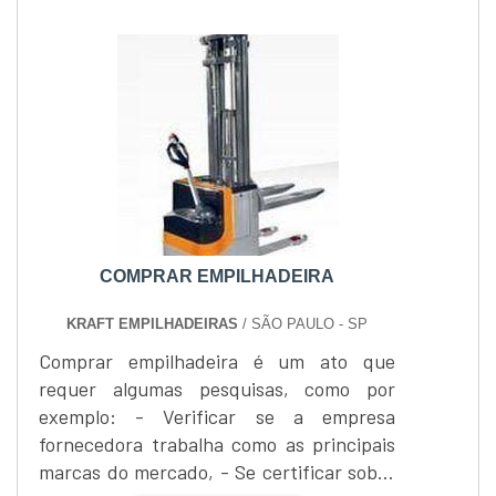
COMPRAR EMPILHADEIRA
KRAFT EMPILHADEIRAS
/ SÃO PAULO - SP
Comprar empilhadeira é um ato que
requer algumas pesquisas, como por
exemplo: - Verificar se a empresa
fornecedora trabalha como as principais
marcas do mercado, - Se certificar sobre