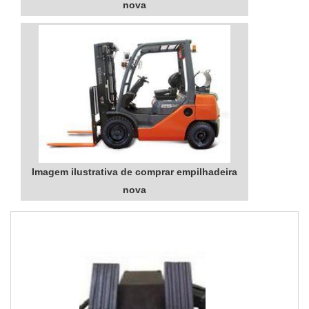
nova
Imagem ilustrativa de comprar empilhadeira
nova