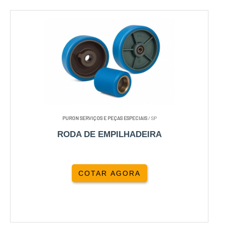
PURON SERVIÇOS E PEÇAS ESPECIAIS
/ SP
RODA DE EMPILHADEIRA
COTAR AGORA