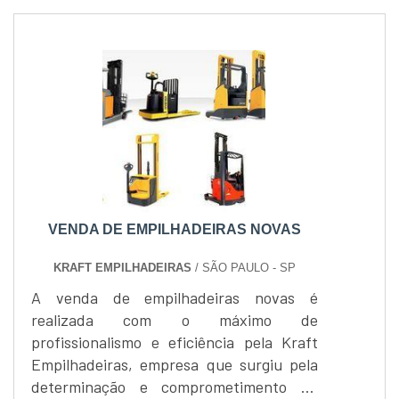
VENDA DE EMPILHADEIRAS NOVAS
KRAFT EMPILHADEIRAS
/ SÃO PAULO - SP
A venda de empilhadeiras novas é
realizada com o máximo de
profissionalismo e eficiência pela Kraft
Empilhadeiras, empresa que surgiu pela
determinação e comprometimento de