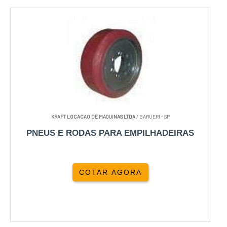
KRAFT LOCACAO DE MAQUINAS LTDA
/ BARUERI - SP
PNEUS E RODAS PARA EMPILHADEIRAS
COTAR AGORA