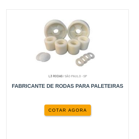
L3 RODAS
/ SÃO PAULO - SP
FABRICANTE DE RODAS PARA PALETEIRAS
COTAR AGORA