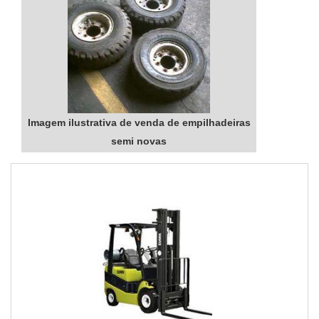
Imagem ilustrativa de venda de empilhadeiras
semi novas