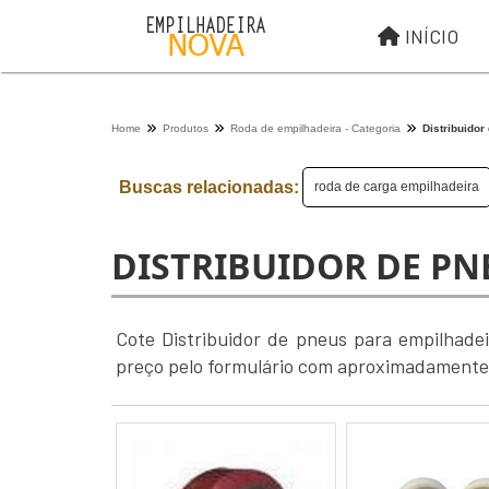
INÍCIO
Home
Produtos
Roda de empilhadeira - Categoria
Distribuidor
Buscas relacionadas:
roda de carga empilhadeira
DISTRIBUIDOR DE PN
Cote Distribuidor de pneus para empilhadei
preço pelo formulário com aproximadamente 2