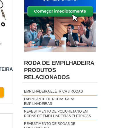
SP
RODA DE EMPILHADEIRA
TEIRA
PRODUTOS
RELACIONADOS
EMPILHADEIRA ELÉTRICA 3 RODAS
FABRICANTE DE RODAS PARA
EMPILHADEIRAS
REVESTIMENTO DE POLIURETANO EM
RODAS DE EMPILHADEIRAS ELÉTRICAS
REVESTIMENTO DE RODAS DE