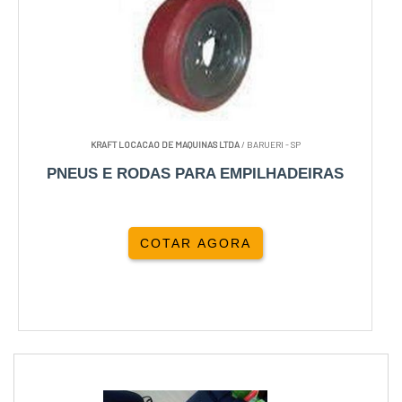
KRAFT LOCACAO DE MAQUINAS LTDA
/ BARUERI - SP
PNEUS E RODAS PARA EMPILHADEIRAS
COTAR AGORA