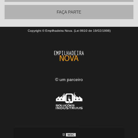
FAÇA PARTE
Copyright © Empilhadeira Nova. (Lei 9610 de 19/02/1998)
© um parceiro
W3C