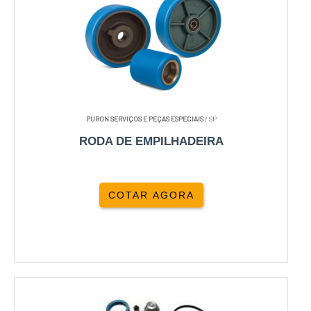
PURON SERVIÇOS E PEÇAS ESPECIAIS
/ SP
RODA DE EMPILHADEIRA
COTAR AGORA