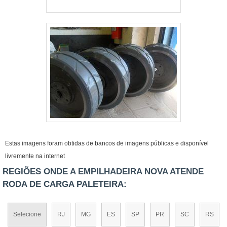
Estas imagens foram obtidas de bancos de imagens públicas e disponível
livremente na internet
REGIÕES ONDE A EMPILHADEIRA NOVA ATENDE
RODA DE CARGA PALETEIRA:
Selecione
RJ
MG
ES
SP
PR
SC
RS