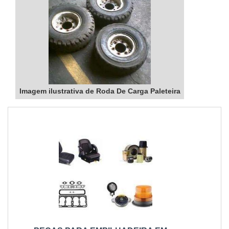
Imagem ilustrativa de Roda De Carga Paleteira