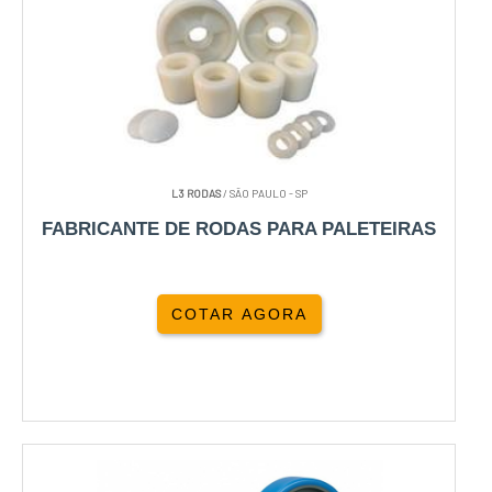
L3 RODAS
/ SÃO PAULO - SP
FABRICANTE DE RODAS PARA PALETEIRAS
COTAR AGORA