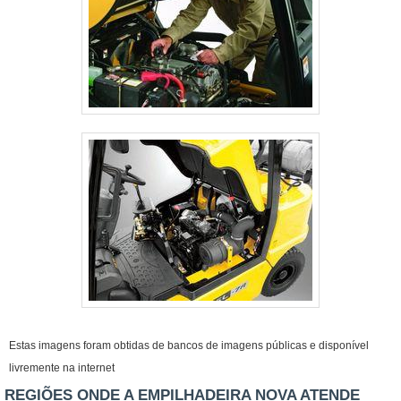
Estas imagens foram obtidas de bancos de imagens públicas e disponível
livremente na internet
REGIÕES ONDE A EMPILHADEIRA NOVA ATENDE