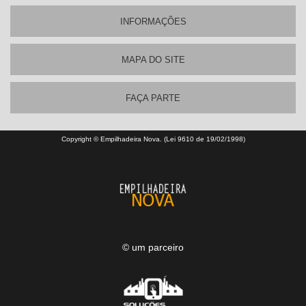
INFORMAÇÕES
MAPA DO SITE
FAÇA PARTE
Copyright © Empilhadeira Nova. (Lei 9610 de 19/02/1998)
© um parceiro