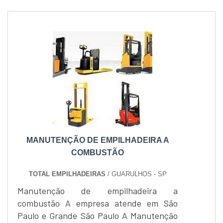
MANUTENÇÃO DE EMPILHADEIRA A
COMBUSTÃO
TOTAL EMPILHADEIRAS
/ GUARULHOS - SP
Manutenção de empilhadeira a
combustão A empresa atende em São
Paulo e Grande São Paulo A Manutenção