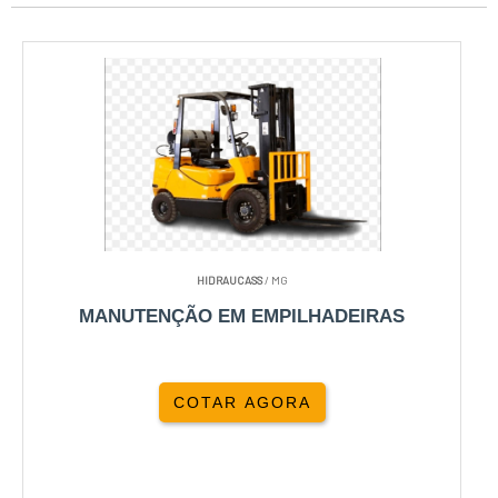
HIDRAUCASS
/ MG
MANUTENÇÃO EM EMPILHADEIRAS
COTAR AGORA