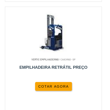
VERTIC EMPILHADEIRAS
/ CAIEIRAS - SP
EMPILHADEIRA RETRÁTIL PREÇO
COTAR AGORA