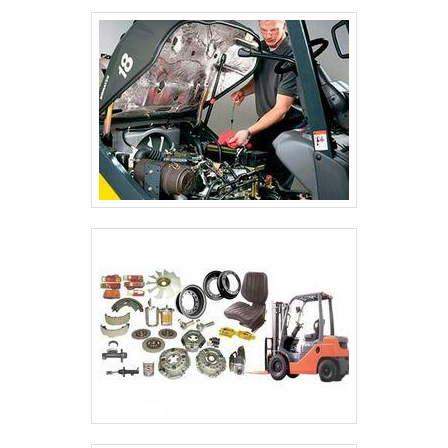
serviços na linha de produção,....