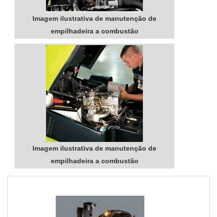
Imagem ilustrativa de manutenção de
empilhadeira a combustão
Imagem ilustrativa de manutenção de
empilhadeira a combustão