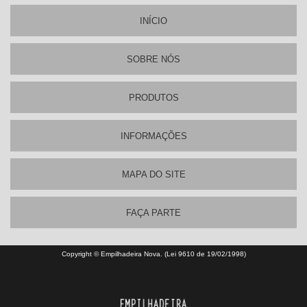
INÍ­CIO
SOBRE NÓS
PRODUTOS
INFORMAÇÕES
MAPA DO SITE
FAÇA PARTE
Copyright © Empilhadeira Nova. (Lei 9610 de 19/02/1998)