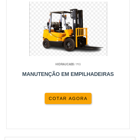
HIDRAUCASS
/ MG
MANUTENÇÃO EM EMPILHADEIRAS
COTAR AGORA