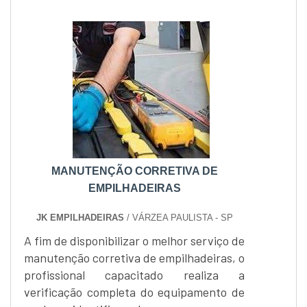
MANUTENÇÃO CORRETIVA DE
EMPILHADEIRAS
JK EMPILHADEIRAS
/ VÁRZEA PAULISTA - SP
A fim de disponibilizar o melhor serviço de
manutenção corretiva de empilhadeiras, o
profissional capacitado realiza a
verificação completa do equipamento de