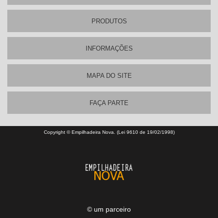
PRODUTOS
INFORMAÇÕES
MAPA DO SITE
FAÇA PARTE
Copyright © Empilhadeira Nova. (Lei 9610 de 19/02/1998)
© um parceiro