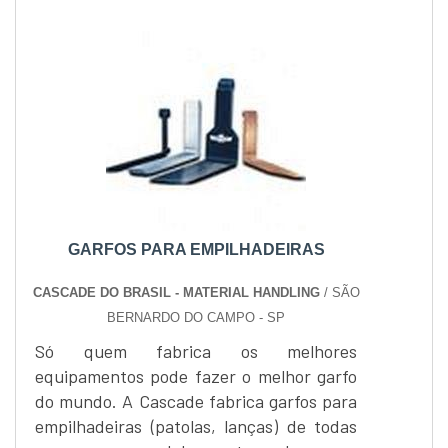
GARFOS PARA EMPILHADEIRAS
CASCADE DO BRASIL - MATERIAL HANDLING
/ SÃO
BERNARDO DO CAMPO - SP
Só quem fabrica os melhores
equipamentos pode fazer o melhor garfo
do mundo. A Cascade fabrica garfos para
empilhadeiras (patolas, lanças) de todas