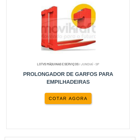
LOTVS MÁQUINAS E SERVIÇOS
/ JUNDIAÍ - SP
PROLONGADOR DE GARFOS PARA
EMPILHADEIRAS
COTAR AGORA