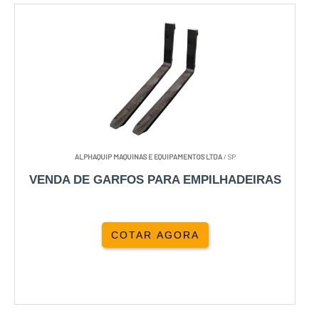
ALPHAQUIP MAQUINAS E EQUIPAMENTOS LTDA
/ SP
VENDA DE GARFOS PARA EMPILHADEIRAS
COTAR AGORA