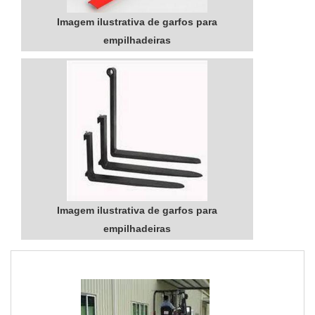
Imagem ilustrativa de garfos para
empilhadeiras
Imagem ilustrativa de garfos para
empilhadeiras