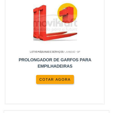
LOTVS MÁQUINAS E SERVIÇOS
/ JUNDIAÍ - SP
PROLONGADOR DE GARFOS PARA
EMPILHADEIRAS
COTAR AGORA