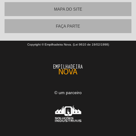
MAPA DO SITE
FAÇA PARTE
Copyright © Empilhadeira Nova. (Lei 9610 de 19/02/1998)
© um parceiro