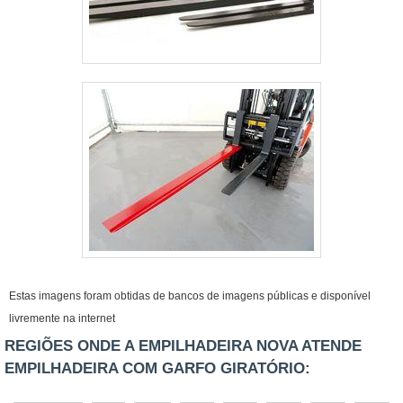
Estas imagens foram obtidas de bancos de imagens públicas e disponível
livremente na internet
REGIÕES ONDE A EMPILHADEIRA NOVA ATENDE
EMPILHADEIRA COM GARFO GIRATÓRIO: