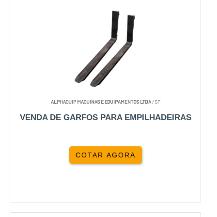
ALPHAQUIP MAQUINAS E EQUIPAMENTOS LTDA
/ SP
VENDA DE GARFOS PARA EMPILHADEIRAS
COTAR AGORA