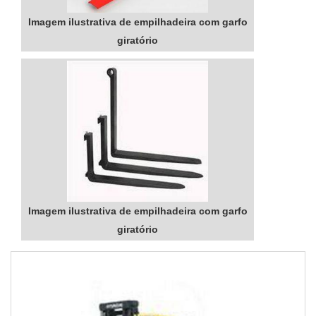
Imagem ilustrativa de empilhadeira com garfo
giratório
Imagem ilustrativa de empilhadeira com garfo
giratório