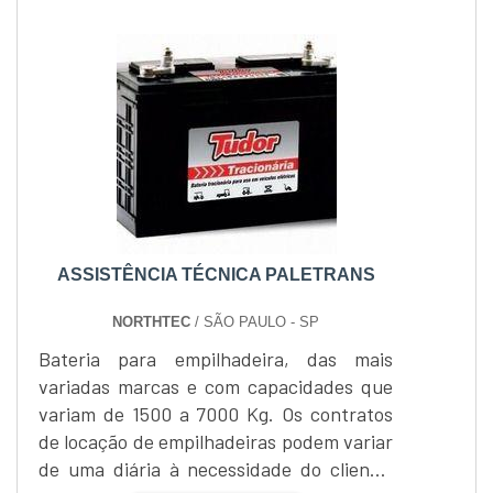
ASSISTÊNCIA TÉCNICA PALETRANS
NORTHTEC
/ SÃO PAULO - SP
Bateria para empilhadeira, das mais
variadas marcas e com capacidades que
variam de 1500 a 7000 Kg. Os contratos
de locação de empilhadeiras podem variar
de uma diária à necessidade do cliente,