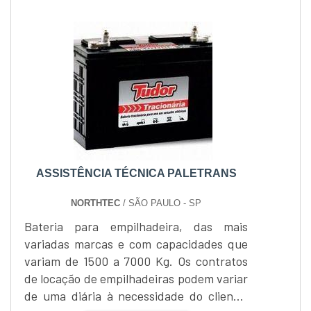
ASSISTÊNCIA TÉCNICA PALETRANS
NORTHTEC
/ SÃO PAULO - SP
Bateria para empilhadeira, das mais
variadas marcas e com capacidades que
variam de 1500 a 7000 Kg. Os contratos
de locação de empilhadeiras podem variar
de uma diária à necessidade do cliente,