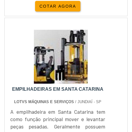
COTAR AGORA
EMPILHADEIRAS EM SANTA CATARINA
LOTVS MÁQUINAS E SERVIÇOS
/ JUNDIAÍ - SP
A empilhadeira em Santa Catarina tem
como função principal mover e levantar
peças pesadas. Geralmente possuem