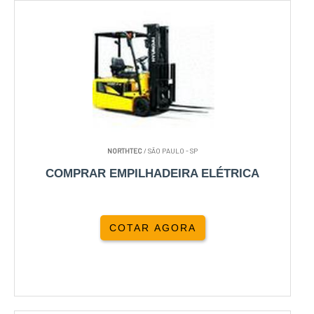
NORTHTEC
/ SÃO PAULO - SP
COMPRAR EMPILHADEIRA ELÉTRICA
COTAR AGORA