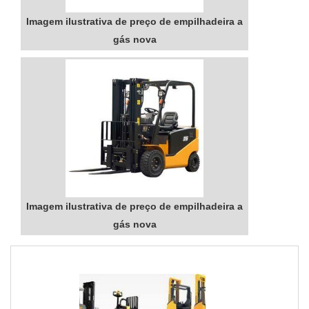
Imagem ilustrativa de preço de empilhadeira a
gás nova
Imagem ilustrativa de preço de empilhadeira a
gás nova