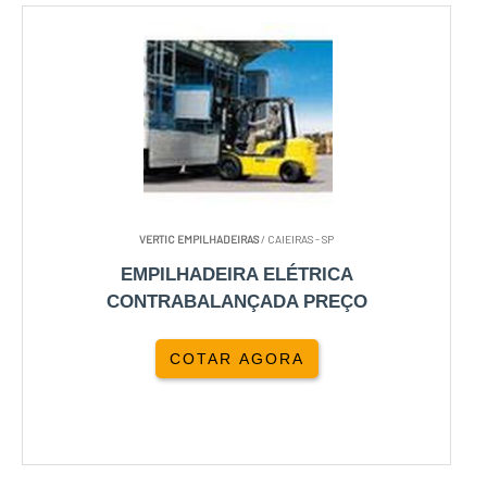
VERTIC EMPILHADEIRAS
/ CAIEIRAS - SP
EMPILHADEIRA ELÉTRICA
CONTRABALANÇADA PREÇO
COTAR AGORA