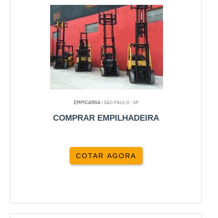
EMPICARGA
/ SÃO PAULO - SP
COMPRAR EMPILHADEIRA
COTAR AGORA