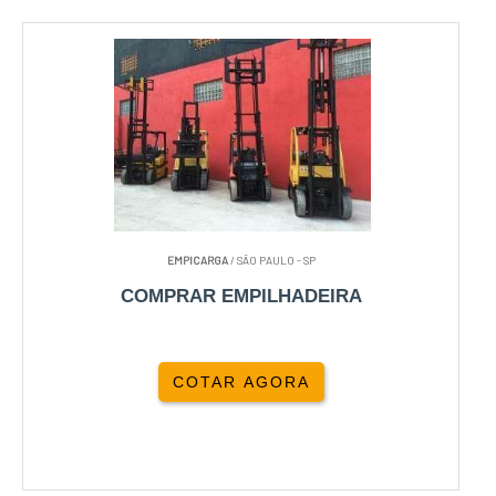
EMPICARGA
/ SÃO PAULO - SP
COMPRAR EMPILHADEIRA
COTAR AGORA