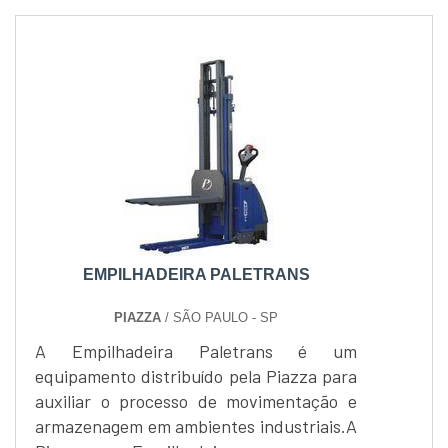
EMPILHADEIRA PALETRANS
PIAZZA
/ SÃO PAULO - SP
A Empilhadeira Paletrans é um
equipamento distribuído pela Piazza para
auxiliar o processo de movimentação e
armazenagem em ambientes industriais.A