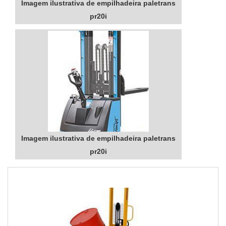
Imagem ilustrativa de empilhadeira paletrans
pr20i
Imagem ilustrativa de empilhadeira paletrans
pr20i