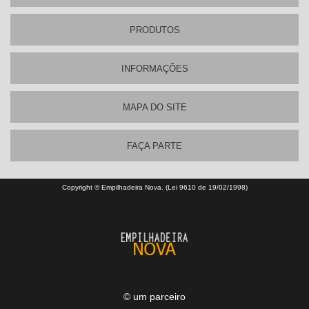
PRODUTOS
INFORMAÇÕES
MAPA DO SITE
FAÇA PARTE
Copyright © Empilhadeira Nova. (Lei 9610 de 19/02/1998)
© um parceiro