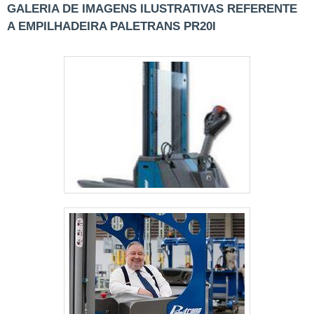
GALERIA DE IMAGENS ILUSTRATIVAS REFERENTE
A EMPILHADEIRA PALETRANS PR20I