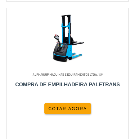
ALPHAQUIP MAQUINAS E EQUIPAMENTOS LTDA
/ SP
COMPRA DE EMPILHADEIRA PALETRANS
COTAR AGORA