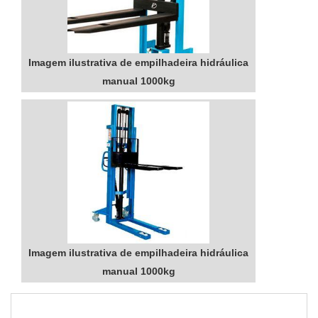
Imagem ilustrativa de empilhadeira hidráulica
manual 1000kg
Imagem ilustrativa de empilhadeira hidráulica
manual 1000kg