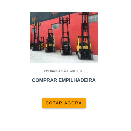
EMPICARGA
/ SÃO PAULO - SP
COMPRAR EMPILHADEIRA
COTAR AGORA