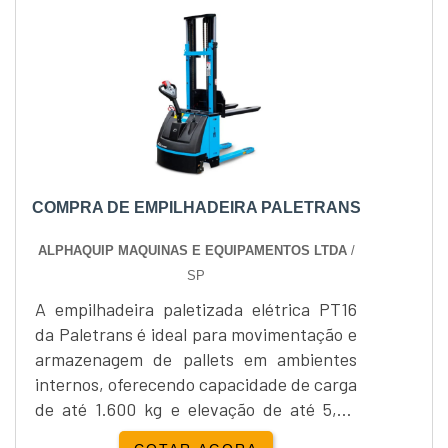
COMPRA DE EMPILHADEIRA PALETRANS
ALPHAQUIP MAQUINAS E EQUIPAMENTOS LTDA
/
SP
A empilhadeira paletizada elétrica PT16
da Paletrans é ideal para movimentação e
armazenagem de pallets em ambientes
internos, oferecendo capacidade de carga
de até 1.600 kg e elevação de até 5,40
metros. Equipada com direção elétrica,