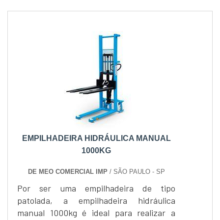
EMPILHADEIRA HIDRÁULICA MANUAL
1000KG
DE MEO COMERCIAL IMP
/ SÃO PAULO - SP
Por ser uma empilhadeira de tipo
patolada, a empilhadeira hidráulica
manual 1000kg é ideal para realizar a