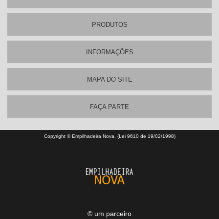
PRODUTOS
INFORMAÇÕES
MAPA DO SITE
FAÇA PARTE
Copyright © Empilhadeira Nova. (Lei 9610 de 19/02/1998)
© um parceiro