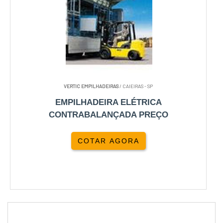
VERTIC EMPILHADEIRAS
/ CAIEIRAS - SP
EMPILHADEIRA ELÉTRICA
CONTRABALANÇADA PREÇO
COTAR AGORA