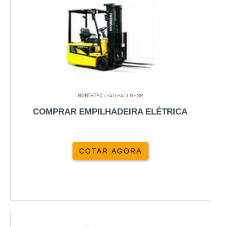
NORTHTEC
/ SÃO PAULO - SP
COMPRAR EMPILHADEIRA ELÉTRICA
COTAR AGORA