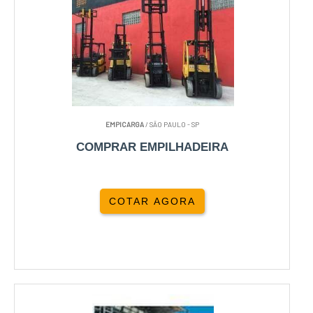
EMPICARGA
/ SÃO PAULO - SP
COMPRAR EMPILHADEIRA
COTAR AGORA