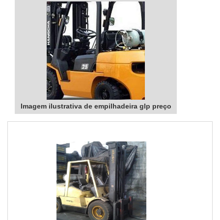
Imagem ilustrativa de empilhadeira glp preço