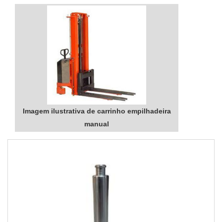
Imagem ilustrativa de carrinho empilhadeira
manual