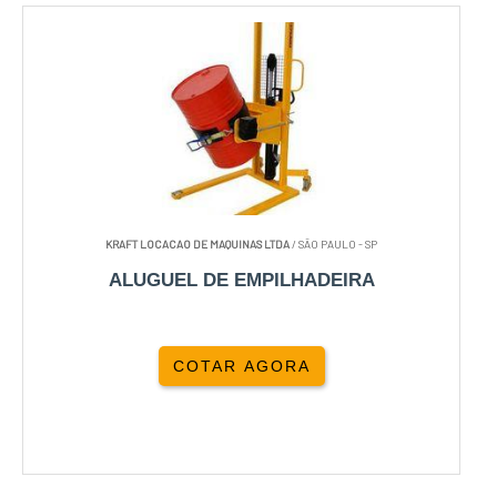
KRAFT LOCACAO DE MAQUINAS LTDA
/ SÃO PAULO - SP
ALUGUEL DE EMPILHADEIRA
COTAR AGORA