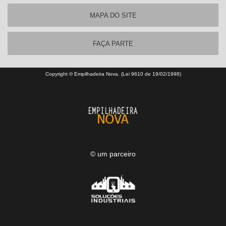
MAPA DO SITE
FAÇA PARTE
Copyright © Empilhadeira Nova. (Lei 9610 de 19/02/1998)
© um parceiro