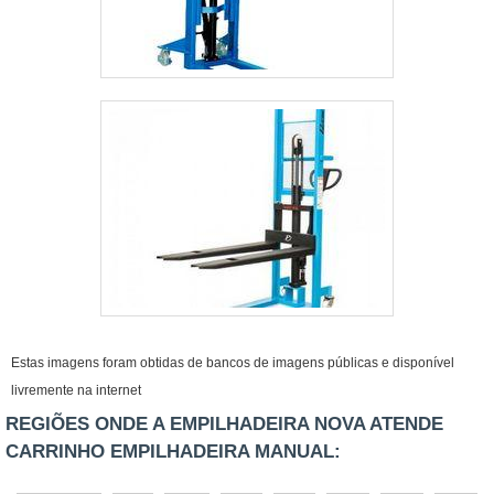
Estas imagens foram obtidas de bancos de imagens públicas e disponível
livremente na internet
REGIÕES ONDE A EMPILHADEIRA NOVA ATENDE
CARRINHO EMPILHADEIRA MANUAL: