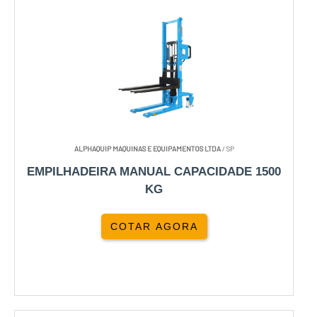
ALPHAQUIP MAQUINAS E EQUIPAMENTOS LTDA
/ SP
EMPILHADEIRA MANUAL CAPACIDADE 1500
KG
COTAR AGORA