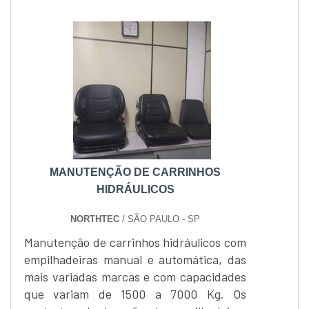
MANUTENÇÃO DE CARRINHOS
HIDRÁULICOS
NORTHTEC
/ SÃO PAULO - SP
Manutenção de carrinhos hidráulicos com
empilhadeiras manual e automática, das
mais variadas marcas e com capacidades
que variam de 1500 a 7000 Kg. Os