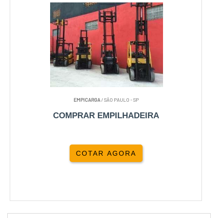
EMPICARGA
/ SÃO PAULO - SP
COMPRAR EMPILHADEIRA
COTAR AGORA