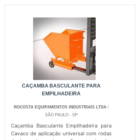
CAÇAMBA BASCULANTE PARA
EMPILHADEIRA
ROCOSTA EQUIPAMENTOS INDUSTRIAIS LTDA
/
SÃO PAULO - SP
Caçamba Basculante Empilhadeira para
Cavaco de aplicação universal com rodas