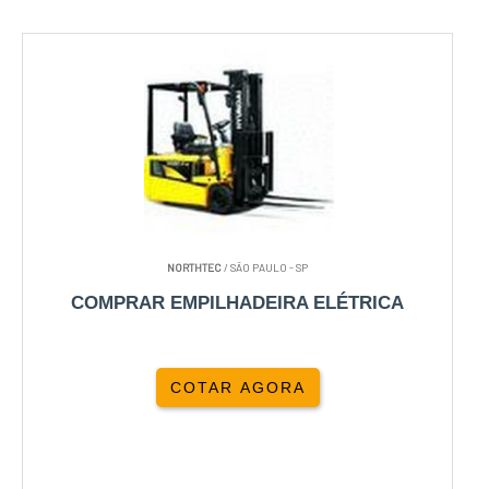
NORTHTEC
/ SÃO PAULO - SP
COMPRAR EMPILHADEIRA ELÉTRICA
COTAR AGORA