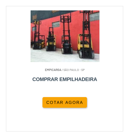
EMPICARGA
/ SÃO PAULO - SP
COMPRAR EMPILHADEIRA
COTAR AGORA