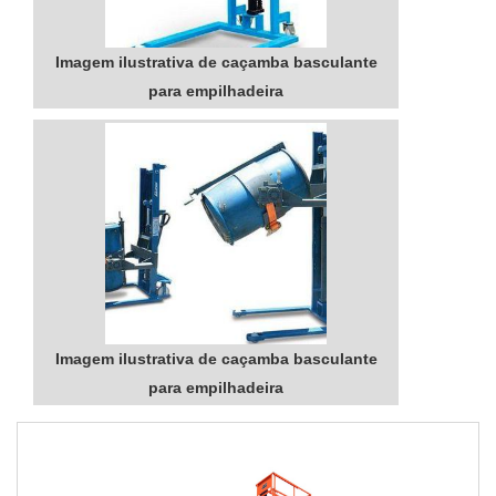
Imagem ilustrativa de caçamba basculante
para empilhadeira
Imagem ilustrativa de caçamba basculante
para empilhadeira