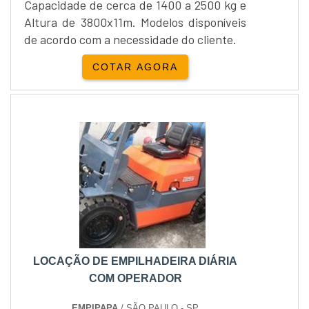
Capacidade de cerca de 1400 a 2500 kg e
Altura de 3800x11m. Modelos disponíveis
de acordo com a necessidade do cliente.
COTAR AGORA
LOCAÇÃO DE EMPILHADEIRA DIÁRIA
COM OPERADOR
EMPIPAPA
/ SÃO PAULO - SP