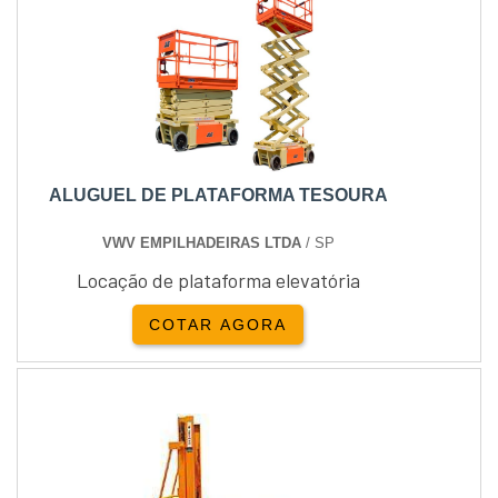
ALUGUEL DE PLATAFORMA TESOURA
VWV EMPILHADEIRAS LTDA
/ SP
Locação de plataforma elevatória
COTAR AGORA