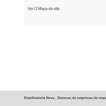
Ver O Mapa do site
Empilhadeira Nova - Dezenas de empresas de empi